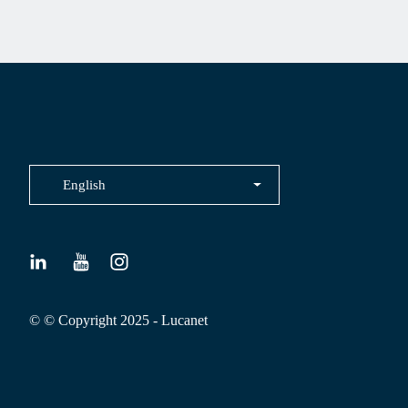
English
© © Copyright 2025 - Lucanet