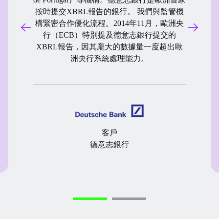
按時提交XBRL報告的銀行。 我們與監管機
構緊密合作優化流程。2014年11月，歐洲央
行（ECB）特別提及德意志銀行提交的
XBRL報告，因其龐大的數據量一度超出歐
洲央行系統處理能力。
客戶
德意志銀行