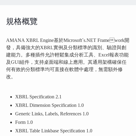
規格概覽
AMANA XBRL Engine基於Microsoft´s.NET Framework開
發，具備強大的XBRL實例及分類標準的識別、驗證與創
建能力。多種插件允許輕鬆集成分析工具、Excel報表功能
及GUI組件，支持桌面端和線上應用。其通用架構確保任
何有效的分類標準均可直接在軟體中處理，無需額外修
改。
XBRL Specification 2.1
XBRL Dimension Specification 1.0
Generic Links, Labels, References 1.0
Form 1.0
XBRL Table Linkbase Specification 1.0