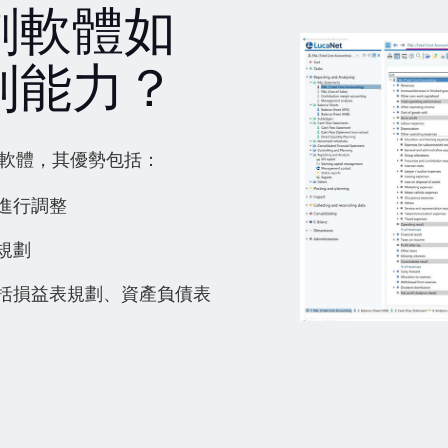
劃軟體如
制能力？
軟體，其優勢包括：
進行調整
規劃
括損益表規劃、資產負債表