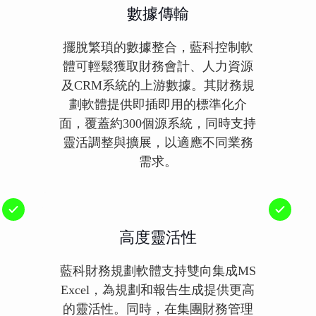
數據傳輸
擺脫繁瑣的數據整合，藍科控制軟
體可輕鬆獲取財務會計、人力資源
及CRM系統的上游數據。其財務規
劃軟體提供即插即用的標準化介
面，覆蓋約300個源系統，同時支持
靈活調整與擴展，以適應不同業務
需求。
高度靈活性
藍科財務規劃軟體支持雙向集成MS
Excel，為規劃和報告生成提供更高
的靈活性。同時，在集團財務管理