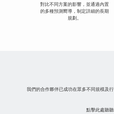
對比不同方案的影響，並通過內置
的多種預測嚮導，制定詳細的長期
規劃。
我們的合作夥伴已成功在眾多不同規模及行
點擊此處聽聽