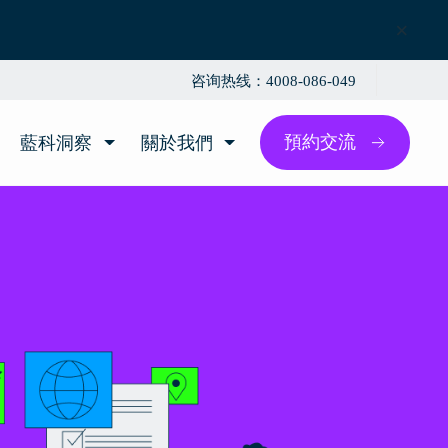
×
咨询热线：4008-086-049
預約交流
藍科洞察
關於我們
SG報告
獲取產品手冊
聯係我們
您的終極ESG報告指南
視頻
News
最新資訊與活動