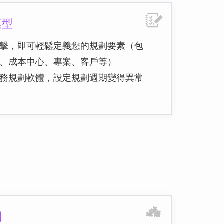
模型
擊，即可輕鬆定義您的規劃要素（包
、成本中心、專案、客戶等）
務規劃軟體，設定規劃週期變得異常
劃