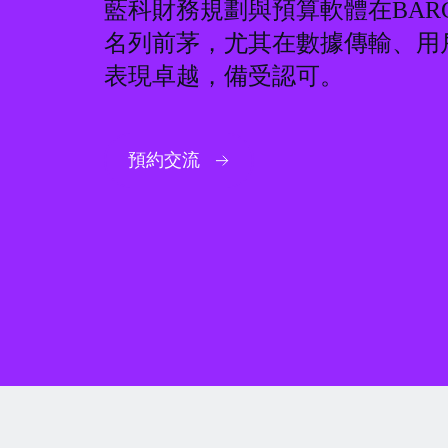
藍科財務規劃與預算軟體在BARC’s Pl
管理報表
名列前茅，尤其在數據傳輸、用
BI儀錶板
表現卓越，備受認可。
全面預算與分析（xP&A）
預約交流