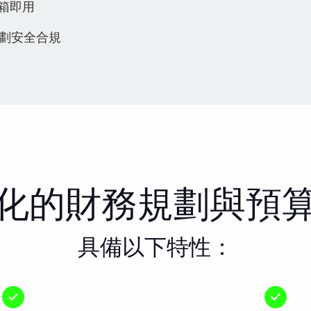
開箱即用
規劃安全合規
化的財務規劃與預
具備以下特性：