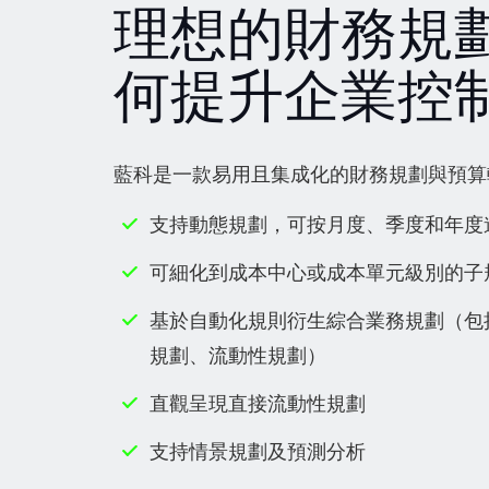
理想的財務規
何提升企業控
藍科是一款易用且集成化的財務規劃與預算
支持動態規劃，可按月度、季度和年度
可細化到成本中心或成本單元級別的子
基於自動化規則衍生綜合業務規劃（包
規劃、流動性規劃）
直觀呈現直接流動性規劃
支持情景規劃及預測分析