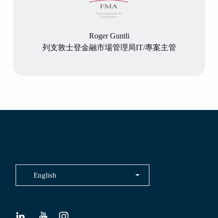
Roger Guntli
列支敦士登金融市場管理局IT/專案主管
English