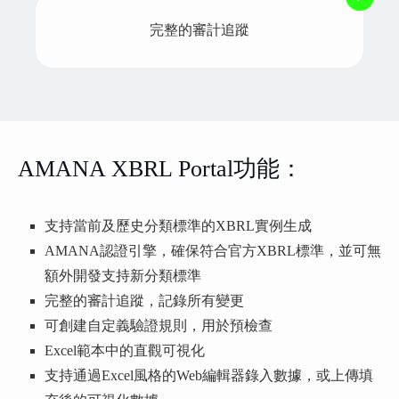
完整的審計追蹤
AMANA XBRL Portal功能：
支持當前及歷史分類標準的XBRL實例生成
AMANA認證引擎，確保符合官方XBRL標準，並可無
額外開發支持新分類標準
完整的審計追蹤，記錄所有變更
可創建自定義驗證規則，用於預檢查
Excel範本中的直觀可視化
支持通過Excel風格的Web編輯器錄入數據，或上傳填