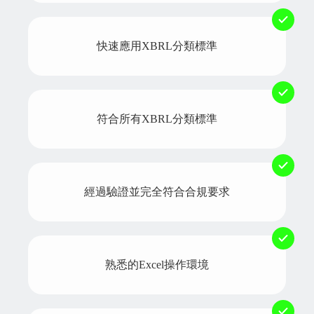
快速應用XBRL分類標準
符合所有XBRL分類標準
經過驗證並完全符合合規要求
熟悉的Excel操作環境