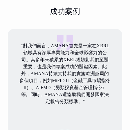
成功案例
“對我們而言，AMANA首先是一家在XBRL
領域具有深厚專業能力和全球影響力的公
司。其多年來積累的XBRL經驗對我們至關
重要，也是我們專案成功的關鍵因素。此
外，AMANA持續支持我們實施歐洲黨局的
多個項目，例如MiFID II（金融工具市場指令
II）、AIFMD（另類投資基金管理指令）
等。同時，AMANA還協助我們開發國家法
定報告分類標準。”